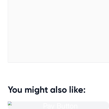
You might also like: