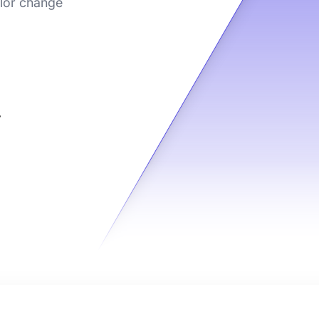
olor change