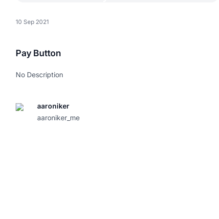
10 Sep 2021
Pay Button
No Description
aaroniker
aaroniker_me